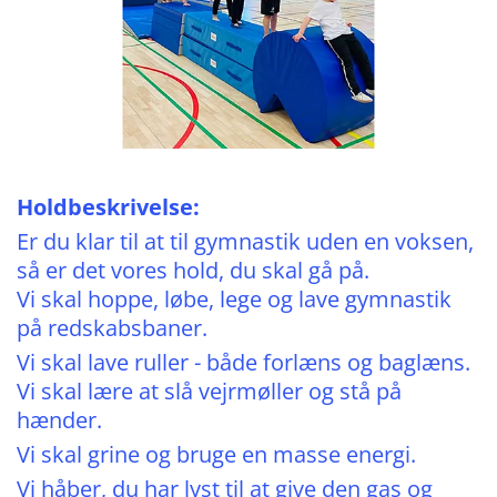
Holdbeskrivelse:
Er du klar til at til gymnastik uden en voksen,
så er det vores hold, du skal gå på.
Vi skal hoppe, løbe, lege og lave gymnastik
på redskabsbaner.
Vi skal lave ruller - både forlæns og baglæns.
Vi skal lære at slå vejrmøller og stå på
hænder.
Vi skal grine og bruge en masse energi.
Vi håber, du har lyst til at give den gas og