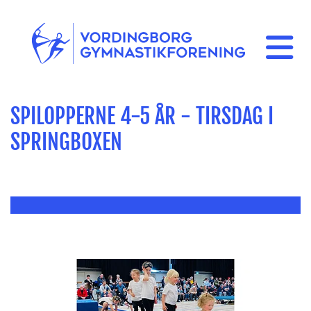
SPILOPPERNE 4-5 ÅR - TIRSDAG I
SPRINGBOXEN