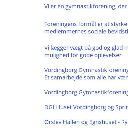
Vi er en gymnastikforening, der 
Foreningens formål er at styrk
medlemmernes sociale bevidst
Vi lægger vægt på god og glad 
mulighed for gode oplevelser
Vordingborg Gymnastikforening
Et samarbejde som alle har være
Vordingborg Gymnastikforening 
DGI Huset Vordingborg og Sprin
Ørslev Hallen og Egnshuset - Ry