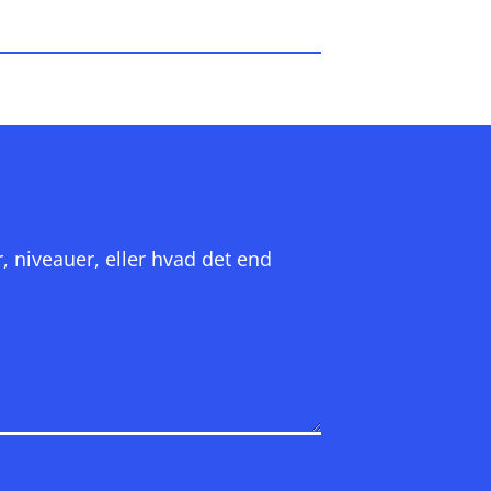
r, niveauer, eller hvad det end