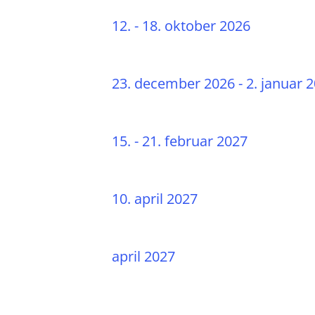
12. - 18. oktober 2026
23. december 2026 - 2. januar 
15. - 21. februar 2027
10. april 2027
april 2027