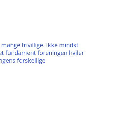
 mange frivillige. Ikke mindst
et fundament foreningen hviler
gens forskellige