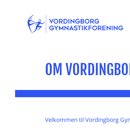
OM VORDINGBO
Velkommen til Vordingborg Gym