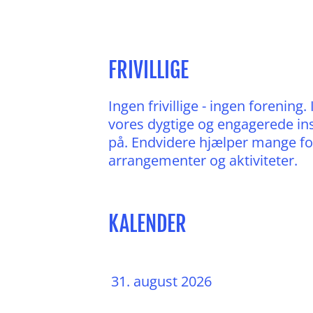
FRIVILLIGE
Ingen frivillige - ingen forenin
vores dygtige og engagerede in
på. Endvidere hjælper mange fo
arrangementer og aktiviteter.
KALENDER
31. august 2026