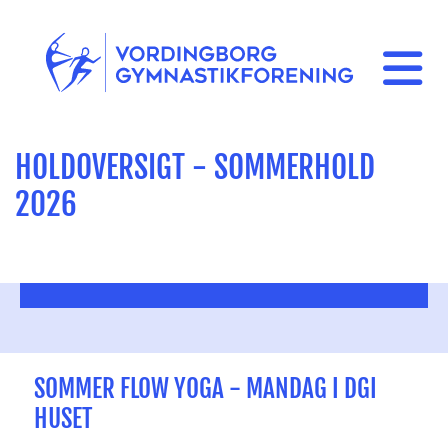
HOLDOVERSIGT - SOMMERHOLD
2026
SOMMER FLOW YOGA - MANDAG I DGI
HUSET