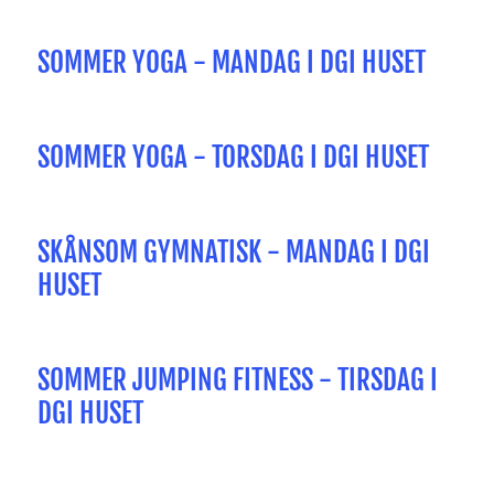
SOMMER YOGA - MANDAG I DGI HUSET
SOMMER YOGA - TORSDAG I DGI HUSET
SKÅNSOM GYMNATISK - MANDAG I DGI
HUSET
SOMMER JUMPING FITNESS - TIRSDAG I
DGI HUSET