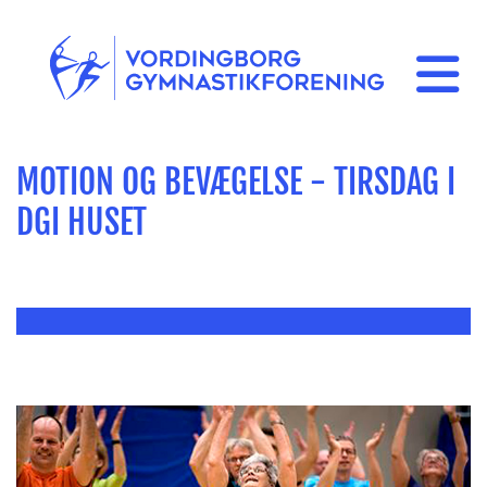
MOTION OG BEVÆGELSE - TIRSDAG I
DGI HUSET