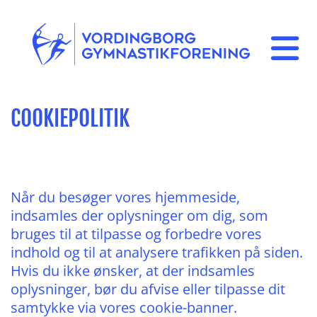
COOKIEPOLITIK
Når du besøger vores hjemmeside,
indsamles der oplysninger om dig, som
bruges til at tilpasse og forbedre vores
indhold og til at analysere trafikken på siden.
Hvis du ikke ønsker, at der indsamles
oplysninger, bør du afvise eller tilpasse dit
samtykke via vores cookie-banner.