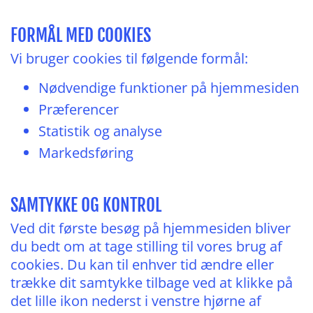
FORMÅL MED COOKIES
Vi bruger cookies til følgende formål:
Nødvendige funktioner på hjemmesiden
Præferencer
Statistik og analyse
Markedsføring
SAMTYKKE OG KONTROL
Ved dit første besøg på hjemmesiden bliver
du bedt om at tage stilling til vores brug af
cookies. Du kan til enhver tid ændre eller
trække dit samtykke tilbage ved at klikke på
det lille ikon nederst i venstre hjørne af