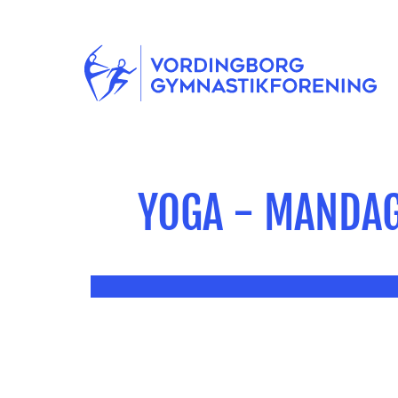
YOGA - MANDAG