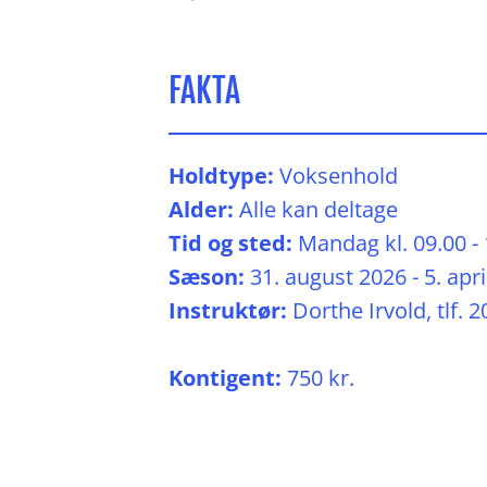
FAKTA
Holdtype:
Voksenhold
Alder:
Alle kan deltage
Tid og sted:
Mandag kl. 09.00 - 
Sæson:
31. august 2026 - 5. apri
Instruktør:
Dorthe Irvold, tlf. 2
Kontigent:
750 kr.