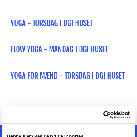
YOGA - TORSDAG I DGI HUSET
FLOW YOGA - MANDAG I DGI HUSET
YOGA FOR MÆND - TORSDAG I DGI HUSET
Denne hjemmeside bruger cookies