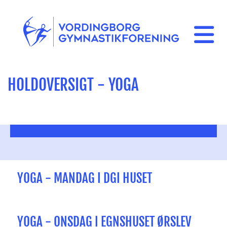
HOLDOVERSIGT - YOGA
YOGA - MANDAG I DGI HUSET
YOGA - ONSDAG I EGNSHUSET ØRSLEV