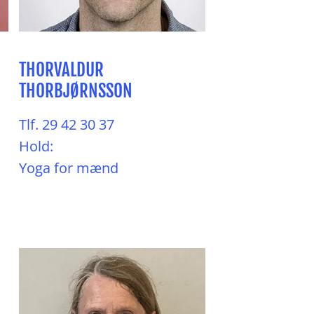
THORVALDUR
THORBJØRNSSON
Tlf. 29 42 30 37
Hold:
Yoga for mænd