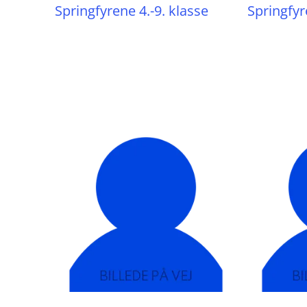
Springfyrene 4.-9. klasse
Springfyr