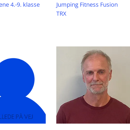
ene 4.-9. klasse
Jumping Fitness Fusion
TRX