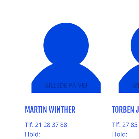
MARTIN WINTHER
TORBEN 
Tlf. 21 28 37 88
Tlf. 27 85
Hold:
Hold: