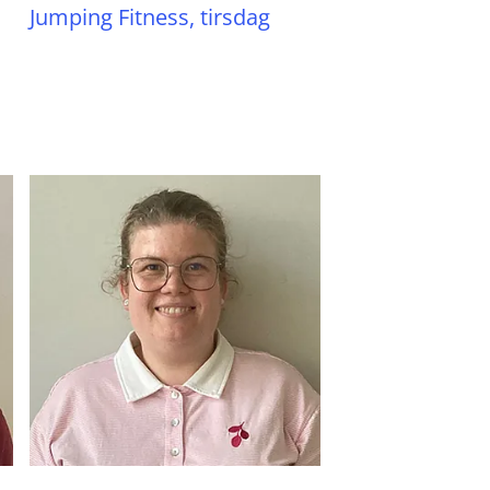
Jumping Fitness, tirsdag