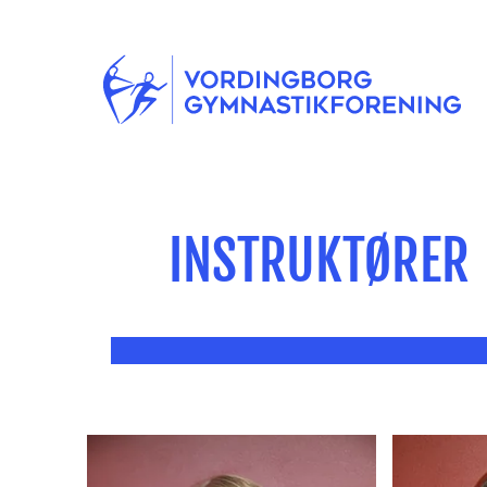
INSTRUKTØRER