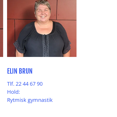
ELIN BRUN
Tlf. 22 44 67 90
Hold:
Rytmisk gymnastik