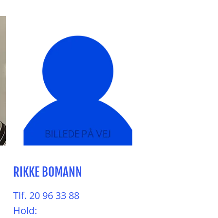
RIKKE BOMANN
Tlf. 20 96 33 88
Hold: