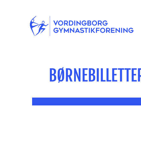
BØRNEBILLETTER